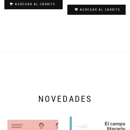
AGREGAR AL CARRITO
AGREGAR AL CARRITO
NOVEDADES