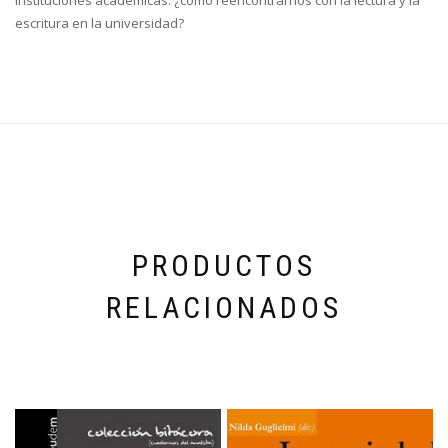
escritura en la universidad?
PRODUCTOS
RELACIONADOS