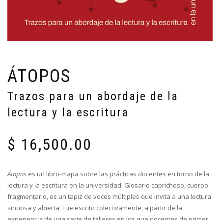
ÁTOPOS
Trazos para un abordaje de la
lectura y la escritura
$
16,500.00
Átopos
es un libro-mapa sobre las prácticas docentes en torno de la
lectura y la escritura en la universidad. Glosario caprichoso, cuerpo
fragmentario, es un tapiz de voces múltiples que invita a una lectura
sinuosa y abierta. Fue escrito colectivamente, a partir de la
experiencia de una serie de talleres en los que docentes de primer