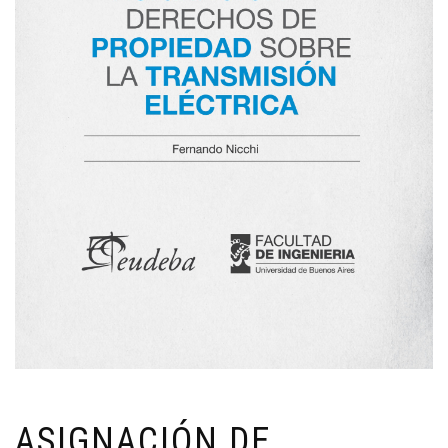
ASIGNACIÓN DE