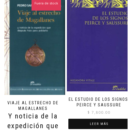
Fuera de stock
EL ESTUDIO DE LOS SIGNOS.
VIAJE AL ESTRECHO DE
PEIRCE Y SAUSSURE
MAGALLANES
$
7,800.00
Y noticia de la
expedición que
LEER MÁS