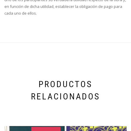
en función de dicha utilidad, establecer la obligación de pago para
cada uno de ellos.
PRODUCTOS
RELACIONADOS