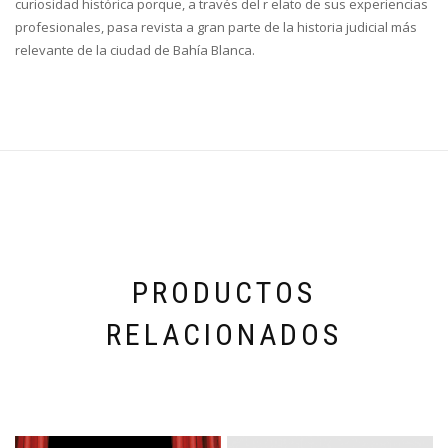
curiosidad histórica porque, a través del r elato de sus experiencias
profesionales, pasa revista a gran parte de la historia judicial más
relevante de la ciudad de Bahía Blanca.
PRODUCTOS
RELACIONADOS