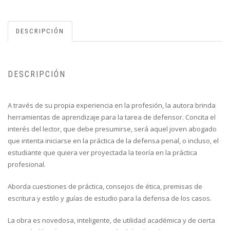
DESCRIPCIÓN
DESCRIPCIÓN
A través de su propia experiencia en la profesión, la autora brinda
herramientas de aprendizaje para la tarea de defensor. Concita el
interés del lector, que debe presumirse, será aquel joven abogado
que intenta iniciarse en la práctica de la defensa penal, o incluso, el
estudiante que quiera ver proyectada la teoría en la práctica
profesional.
Aborda cuestiones de práctica, consejos de ética, premisas de
escritura y estilo y guías de estudio para la defensa de los casos.
La obra es novedosa, inteligente, de utilidad académica y de cierta