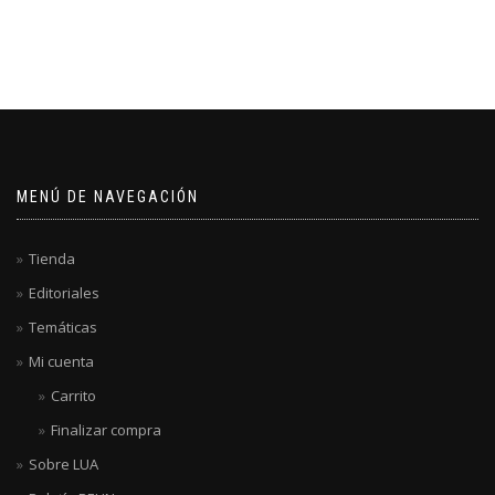
MENÚ DE NAVEGACIÓN
Tienda
Editoriales
Temáticas
Mi cuenta
Carrito
Finalizar compra
Sobre LUA