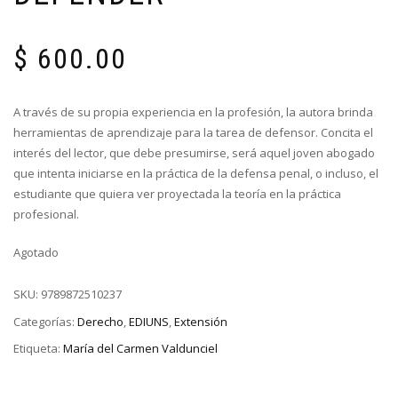
$
600.00
A través de su propia experiencia en la profesión, la autora brinda
herramientas de aprendizaje para la tarea de defensor. Concita el
interés del lector, que debe presumirse, será aquel joven abogado
que intenta iniciarse en la práctica de la defensa penal, o incluso, el
estudiante que quiera ver proyectada la teoría en la práctica
profesional.
Agotado
SKU:
9789872510237
Categorías:
Derecho
,
EDIUNS
,
Extensión
Etiqueta:
María del Carmen Valdunciel