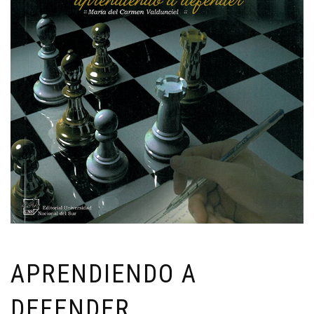
APRENDIENDO A
DEFENDER