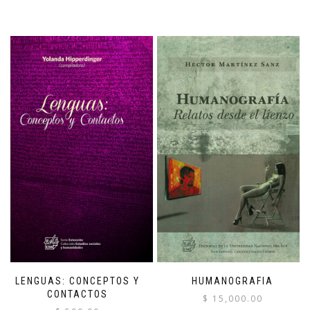
LENGUAS: CONCEPTOS Y
HUMANOGRAFIA
CONTACTOS
$
15,000.00