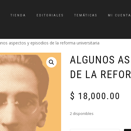
TIENDA
EDITORIALES
TEMÁTICAS
MI CUENT
unos aspectos y episodios de la reforma universitaria
ALGUNOS AS
DE LA REFO
$
18,000.00
2 disponibles