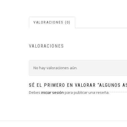
VALORACIONES (0)
VALORACIONES
No hay valoraciones aún.
SÉ EL PRIMERO EN VALORAR “ALGUNOS A
Debes
iniciar sesión
para publicar una reseña.