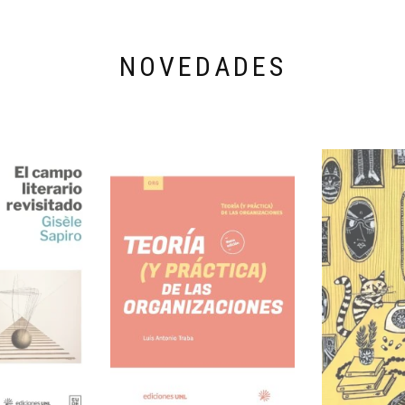
NOVEDADES