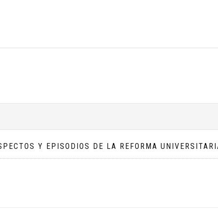
SPECTOS Y EPISODIOS DE LA REFORMA UNIVERSITARI