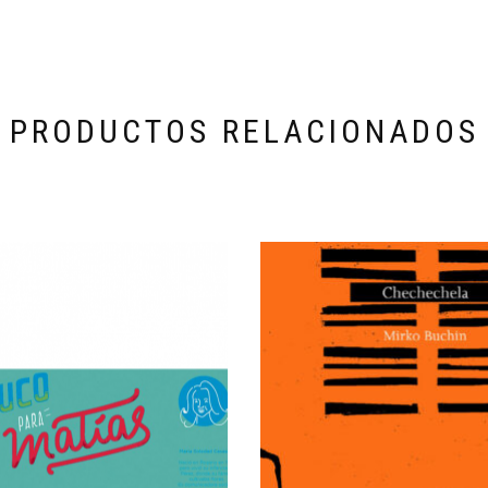
PRODUCTOS RELACIONADOS