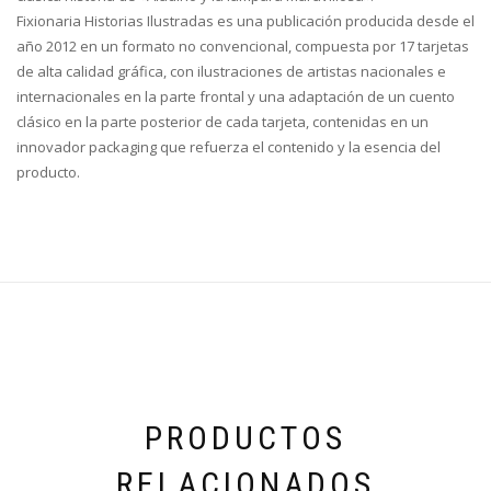
Fixionaria Historias Ilustradas es una publicación producida desde el
año 2012 en un formato no convencional, compuesta por 17 tarjetas
de alta calidad gráfica, con ilustraciones de artistas nacionales e
internacionales en la parte frontal y una adaptación de un cuento
clásico en la parte posterior de cada tarjeta, contenidas en un
innovador packaging que refuerza el contenido y la esencia del
producto.
PRODUCTOS
RELACIONADOS