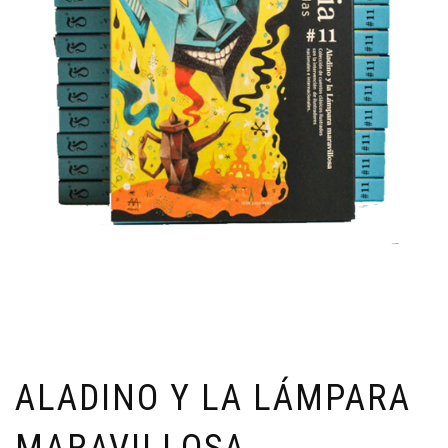
ALADINO Y LA LÁMPARA
MARAVILLOSA