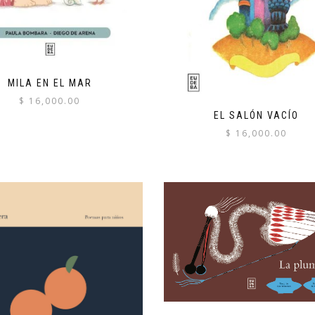
MILA EN EL MAR
$
16,000.00
EL SALÓN VACÍO
$
16,000.00