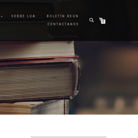
A
SOBRE LUA
BOLETÍN REUN
0
CONTACTANOS