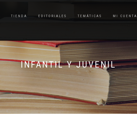
TIENDA
EDITORIALES
TEMÁTICAS
MI CUENT
INFANTIL Y JUVENIL