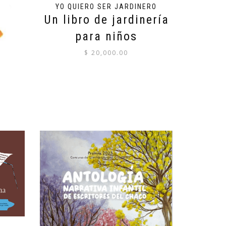
YO QUIERO SER JARDINERO
Un libro de jardinería
para niños
$
20,000.00