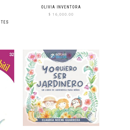
OLIVIA INVENTORA
$
16,000.00
NTES