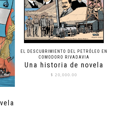
EL DESCUBRIMIENTO DEL PETRÓLEO EN
COMODORO RIVADAVIA
Una historia de novela
$
20,000.00
vela