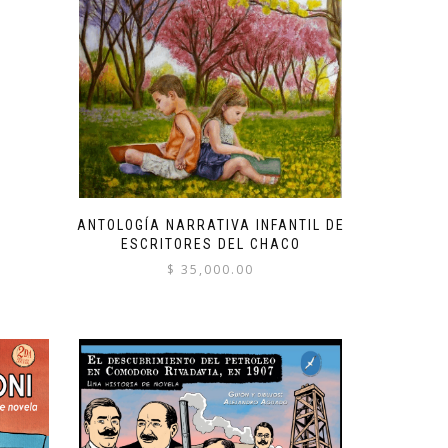
ANTOLOGÍA NARRATIVA INFANTIL DE
ESCRITORES DEL CHACO
$
35,000.00