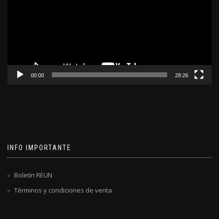
00:00
28:26
INFO IMPORTANTE
Boletín REUN
Términos y condiciones de venta