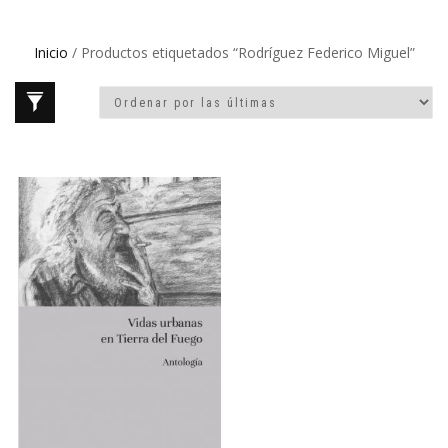
Inicio
/ Productos etiquetados “Rodríguez Federico Miguel”