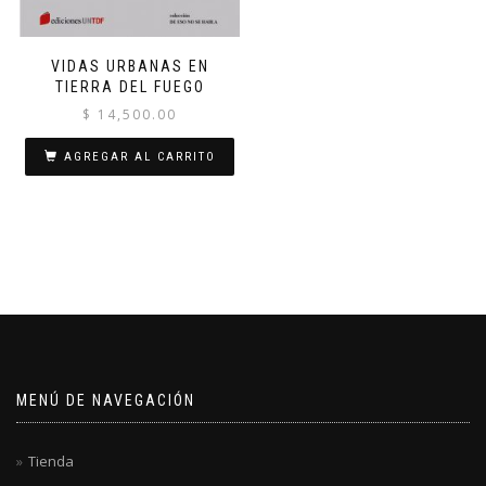
VIDAS URBANAS EN
TIERRA DEL FUEGO
$
14,500.00
AGREGAR AL CARRITO
MENÚ DE NAVEGACIÓN
Tienda