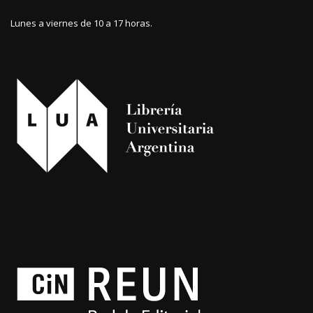
Lunes a viernes de 10 a 17 horas.