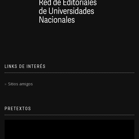
LINKS DE INTERÉS
Sitios amigos
PRETEXTOS
Reproductor
de
video