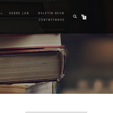
A
SOBRE LUA
BOLETÍN REUN
0
CONTACTANOS