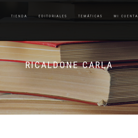
TIENDA
EDITORIALES
TEMÁTICAS
MI CUENT
RICALDONE CARLA