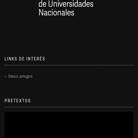
LINKS DE INTERÉS
Sitios amigos
PRETEXTOS
Reproductor
de
video