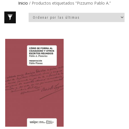
Inicio
/ Productos etiquetados “Pizzurno Pablo A.”