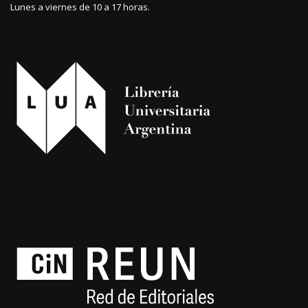
Lunes a viernes de 10 a 17 horas.