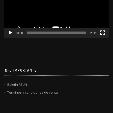
00:00
28:26
INFO IMPORTANTE
Boletín REUN
Términos y condiciones de venta