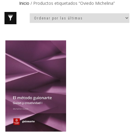
Inicio
/ Productos etiquetados “Oviedo Michelina”