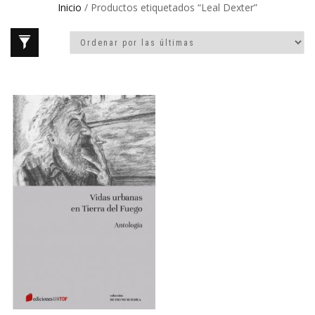
Inicio
/ Productos etiquetados “Leal Dexter”