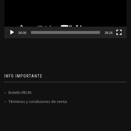
00:00
28:26
INFO IMPORTANTE
Boletín REUN
Términos y condiciones de venta