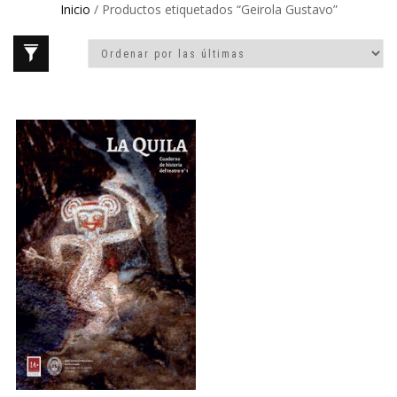
Inicio
/ Productos etiquetados “Geirola Gustavo”