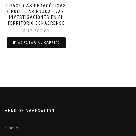
PRÁCTICAS PEDAGÓGICAS
Y POLÍTICAS EDUCATIVAS.
INVESTIGACIONES EN EL
TERRITORIO BONAERENSE
$
12,500.00
AGREGAR AL CARRITO
MENÚ DE NAVEGACIÓN
Tienda