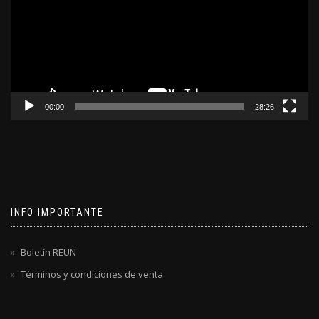
00:00
28:26
INFO IMPORTANTE
Boletín REUN
Términos y condiciones de venta