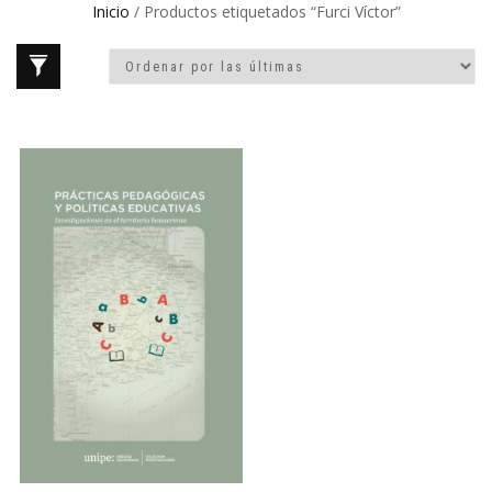
Inicio
/ Productos etiquetados “Furci Víctor”