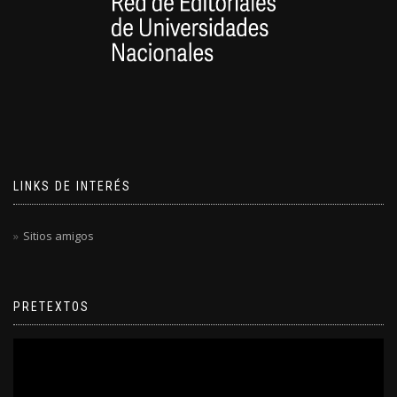
LINKS DE INTERÉS
Sitios amigos
PRETEXTOS
Reproductor
de
video