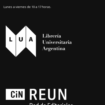
Lunes a viernes de 10 a 17 horas.