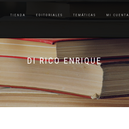
TIENDA
EDITORIALES
TEMÁTICAS
MI CUENT
DI RICO ENRIQUE