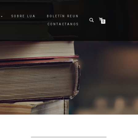
A
SOBRE LUA
BOLETÍN REUN
0
CONTACTANOS