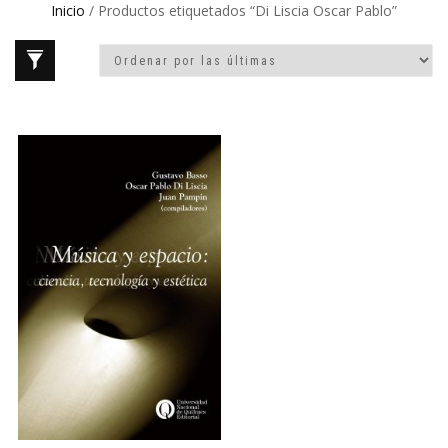
Inicio
/ Productos etiquetados “Di Liscia Oscar Pablo”