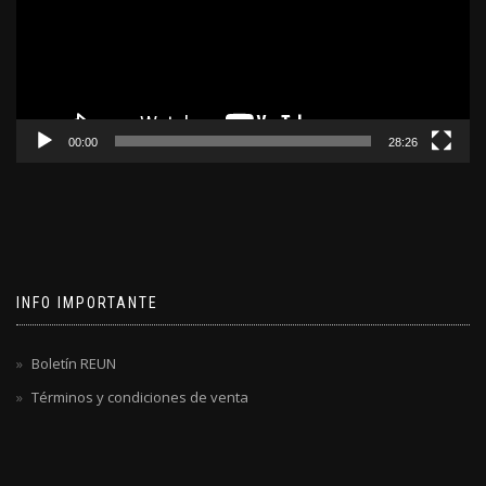
00:00
28:26
INFO IMPORTANTE
Boletín REUN
Términos y condiciones de venta