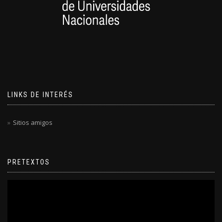
LINKS DE INTERÉS
Sitios amigos
PRETEXTOS
Reproductor
de
video