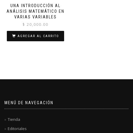
UNA INTRODUCCIÓN AL
ANÁLISIS MATEMÁTICO EN
VARIAS VARIABLES
$
20,000.00
AGREGAR AL CARRITO
MENÚ DE NAVEGACIÓN
Tienda
Editoriales