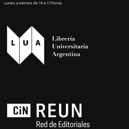
Lunes a viernes de 10 a 17 horas.