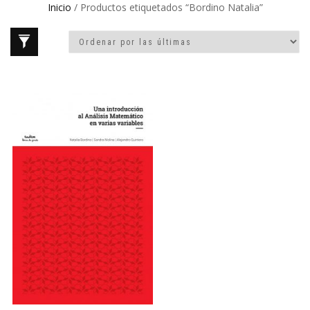
Inicio
/ Productos etiquetados “Bordino Natalia”