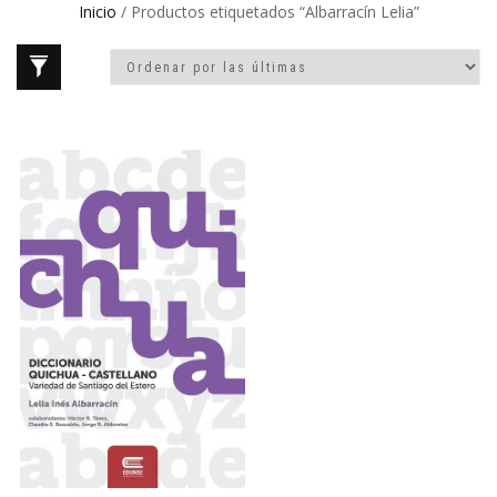
Inicio
/ Productos etiquetados “Albarracín Lelia”