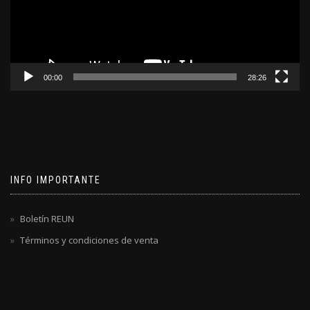
00:00
28:26
INFO IMPORTANTE
Boletín REUN
Términos y condiciones de venta