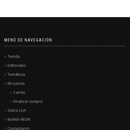
MENÚ DE NAVEGACIÓN
Tienda
Editoriales
Temáticas
Mi cuenta
Carrito
Finalizar compra
Sobre LUA
Boletín REUN
Contactanos