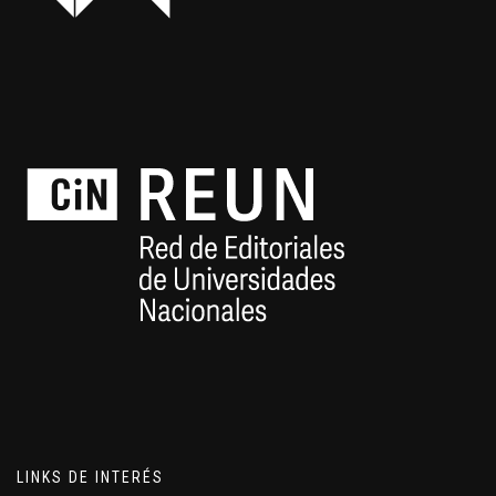
LINKS DE INTERÉS