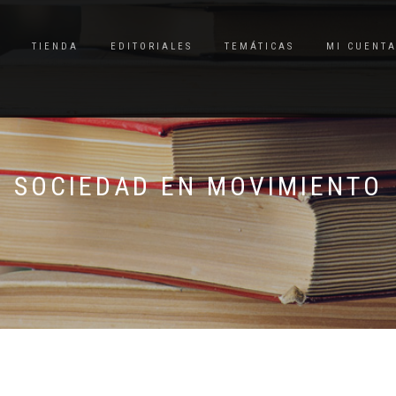
TIENDA
EDITORIALES
TEMÁTICAS
MI CUENT
SOCIEDAD EN MOVIMIENTO