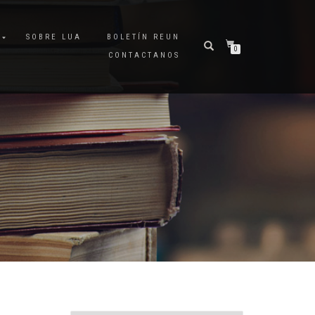
A
SOBRE LUA
BOLETÍN REUN
0
CONTACTANOS