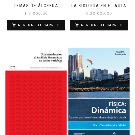
TEMAS DE ÁLGEBRA
LA BIOLOGÍA EN EL AULA
$
7,000.00
$
20,000.00
AGREGAR AL CARRITO
AGREGAR AL CARRITO