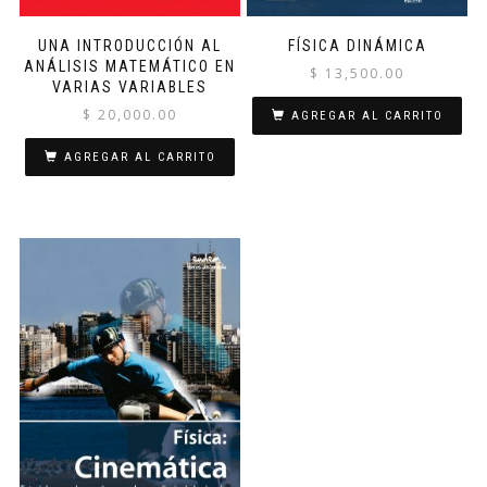
UNA INTRODUCCIÓN AL
FÍSICA DINÁMICA
ANÁLISIS MATEMÁTICO EN
$
13,500.00
VARIAS VARIABLES
$
20,000.00
AGREGAR AL CARRITO
AGREGAR AL CARRITO