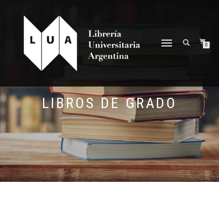
NAVEGACIÓN
0
DESPLEGABLE
LIBROS DE GRADO