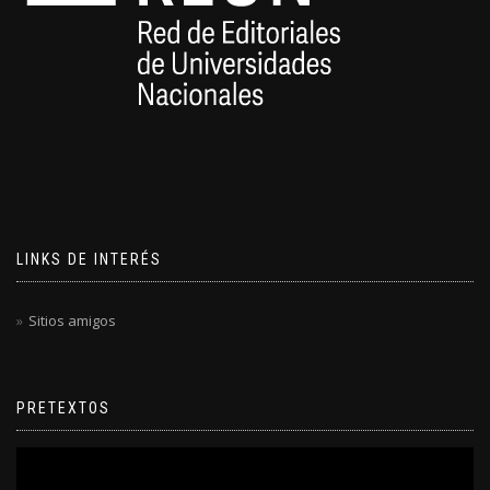
LINKS DE INTERÉS
Sitios amigos
PRETEXTOS
Reproductor
de