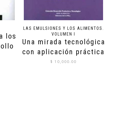
LAS EMULSIONES Y LOS ALIMENTOS.
VOLUMEN I
a los
Una mirada tecnológica
ollo
con aplicación práctica
$
10,000.00