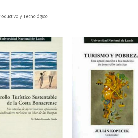
roductivo y Tecnológico