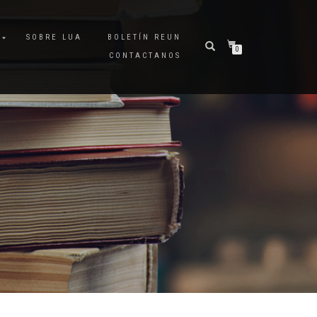
A
SOBRE LUA
BOLETÍN REUN
0
CONTACTANOS
O