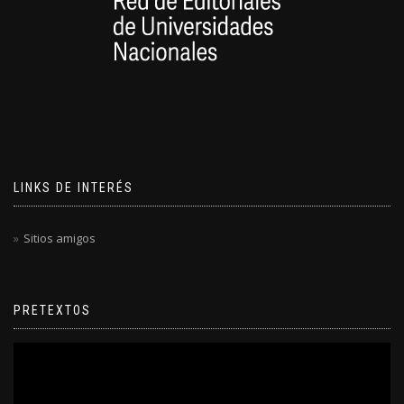
LINKS DE INTERÉS
Sitios amigos
PRETEXTOS
Reproductor
de
video