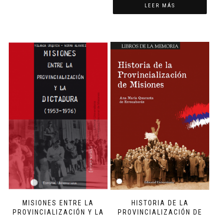
LEER MÁS
MISIONES ENTRE LA
HISTORIA DE LA
PROVINCIALIZACIÓN Y LA
PROVINCIALIZACIÓN DE