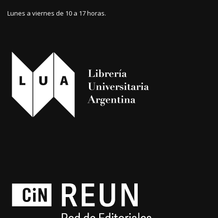
Lunes a viernes de 10 a 17 horas.