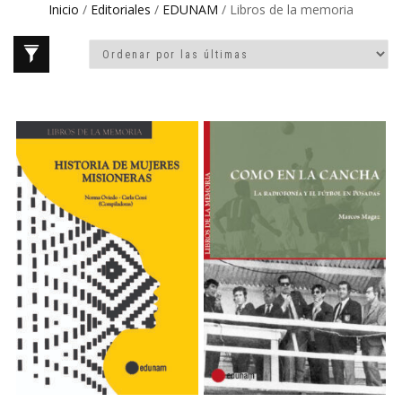
Inicio
/
Editoriales
/
EDUNAM
/ Libros de la memoria