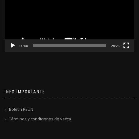
00:00
28:26
INFO IMPORTANTE
Boletín REUN
Términos y condiciones de venta