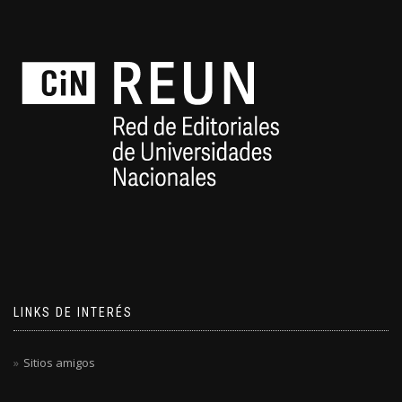
LINKS DE INTERÉS
Sitios amigos