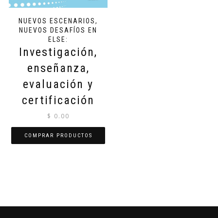
NUEVOS ESCENARIOS,
NUEVOS DESAFÍOS EN
ELSE:
Investigación,
enseñanza,
evaluación y
certificación
$
0.00
COMPRAR PRODUCTOS