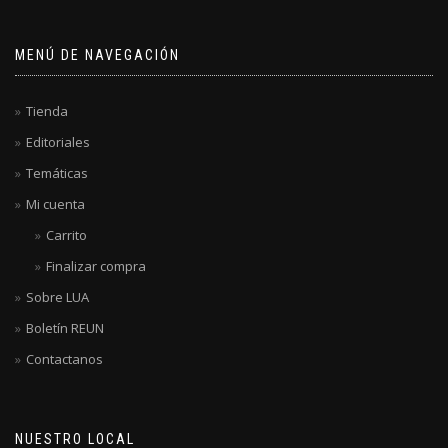
MENÚ DE NAVEGACIÓN
Tienda
Editoriales
Temáticas
Mi cuenta
Carrito
Finalizar compra
Sobre LUA
Boletín REUN
Contactanos
NUESTRO LOCAL