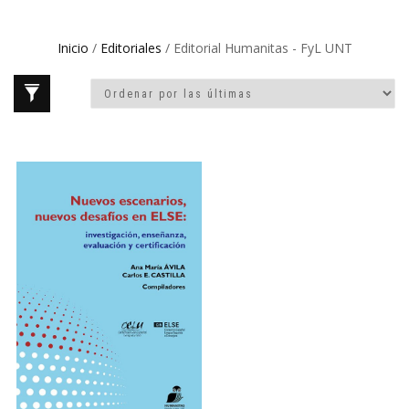
Inicio
/
Editoriales
/ Editorial Humanitas - FyL UNT