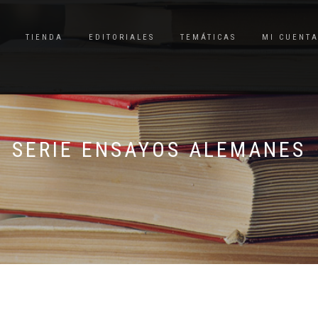
TIENDA
EDITORIALES
TEMÁTICAS
MI CUENT
SERIE ENSAYOS ALEMANES