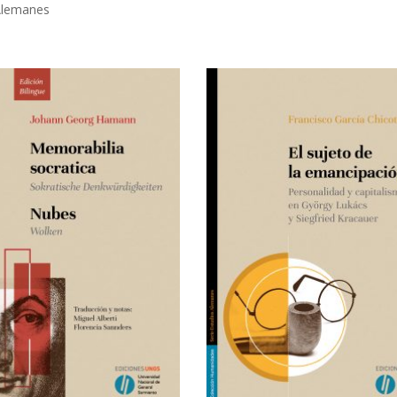
Alemanes