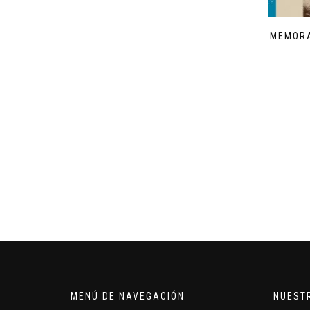
MEMORA
MENÚ DE NAVEGACIÓN
NUEST