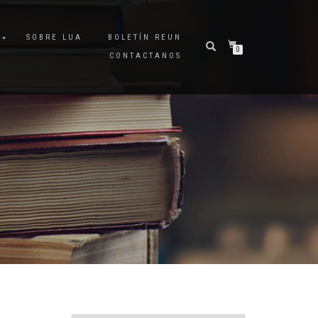
A
SOBRE LUA
BOLETÍN REUN
0
CONTACTANOS