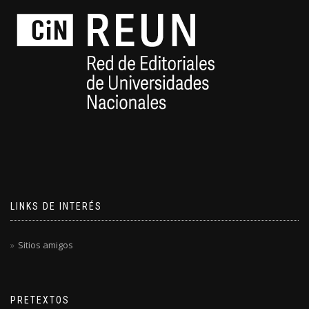
LINKS DE INTERÉS
Sitios amigos
PRETEXTOS