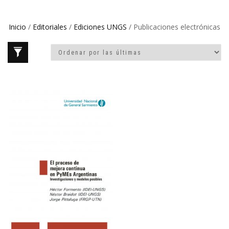
Inicio
/
Editoriales
/
Ediciones UNGS
/ Publicaciones electrónicas