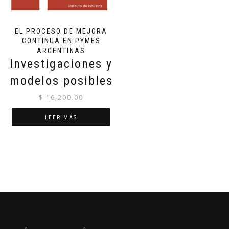
EL PROCESO DE MEJORA
CONTINUA EN PYMES
ARGENTINAS
Investigaciones y
modelos posibles
$
16,200.00
LEER MÁS