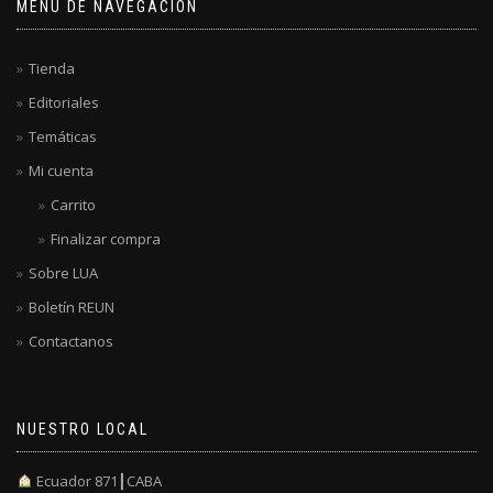
MENÚ DE NAVEGACIÓN
Tienda
Editoriales
Temáticas
Mi cuenta
Carrito
Finalizar compra
Sobre LUA
Boletín REUN
Contactanos
NUESTRO LOCAL
Ecuador 871┃CABA