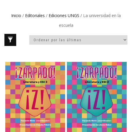
Inicio
/
Editoriales
/
Ediciones UNGS
/ La universidad en la
escuela