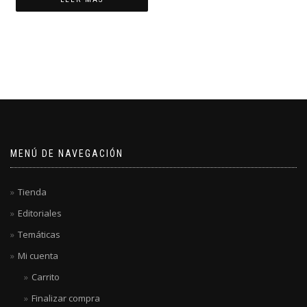
MENÚ DE NAVEGACIÓN
Tienda
Editoriales
Temáticas
Mi cuenta
Carrito
Finalizar compra