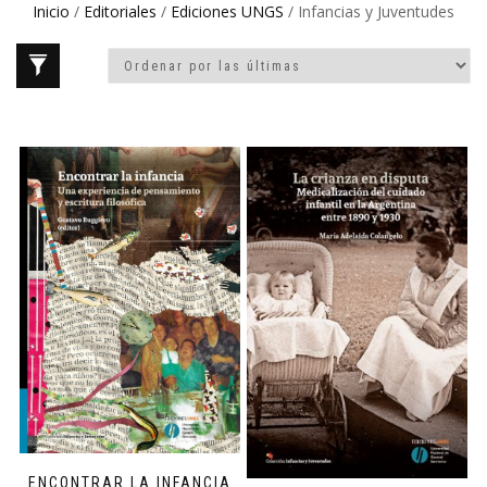
Inicio
/
Editoriales
/
Ediciones UNGS
/ Infancias y Juventudes
ENCONTRAR LA INFANCIA