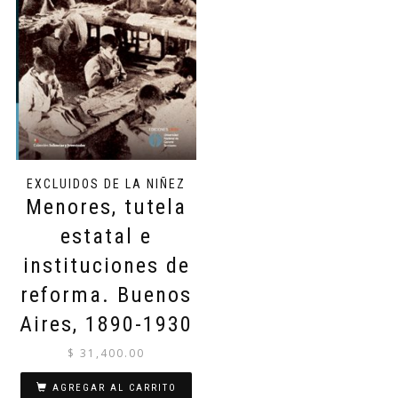
EXCLUIDOS DE LA NIÑEZ
Menores, tutela
estatal e
instituciones de
reforma. Buenos
Aires, 1890-1930
$
31,400.00
AGREGAR AL CARRITO