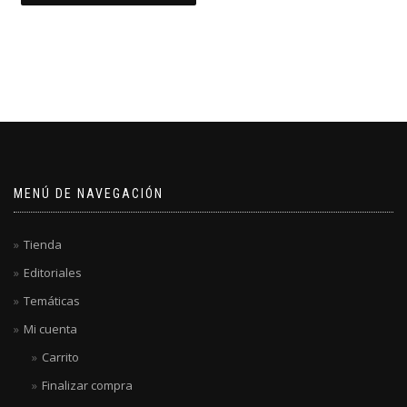
MENÚ DE NAVEGACIÓN
Tienda
Editoriales
Temáticas
Mi cuenta
Carrito
Finalizar compra