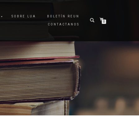
A
SOBRE LUA
BOLETÍN REUN
0
CONTACTANOS