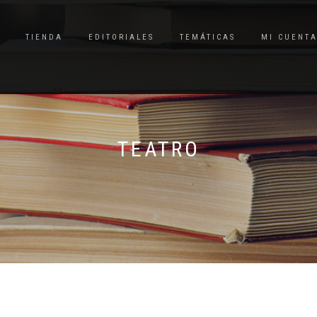
TIENDA
EDITORIALES
TEMÁTICAS
MI CUENT
TEATRO