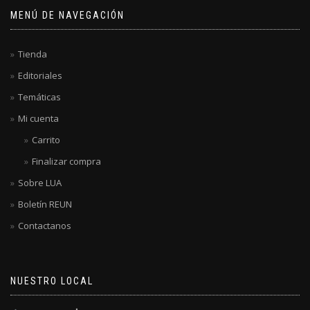
MENÚ DE NAVEGACIÓN
Tienda
Editoriales
Temáticas
Mi cuenta
Carrito
Finalizar compra
Sobre LUA
Boletín REUN
Contactanos
NUESTRO LOCAL