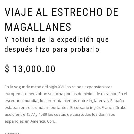
VIAJE AL ESTRECHO DE
MAGALLANES
Y noticia de la expedición que
después hizo para probarlo
$
13,000.00
En la segunda mitad del siglo XVI, los reinos expansionistas
europeos comenzaban su lucha por los dominios de ultramar. En el
escenario mundial, los enfrentamientos entre Inglaterra y España
estaban entre los más importantes. El corsario inglés Francis Drake
asoló entre 1577 y 1589 las costas de casi todos los dominios
españoles en América. Con…
Agotado