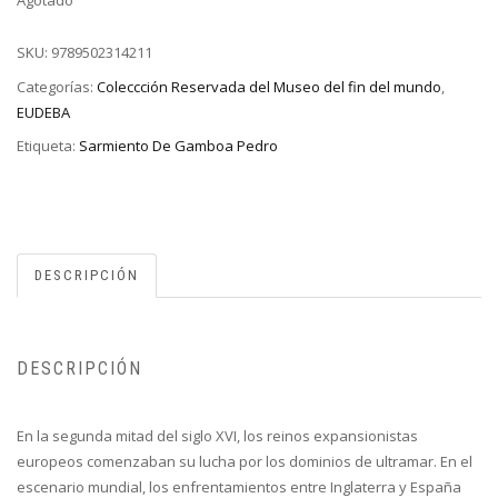
SKU:
9789502314211
Categorías:
Coleccción Reservada del Museo del fin del mundo
,
EUDEBA
Etiqueta:
Sarmiento De Gamboa Pedro
DESCRIPCIÓN
DESCRIPCIÓN
En la segunda mitad del siglo XVI, los reinos expansionistas
europeos comenzaban su lucha por los dominios de ultramar. En el
escenario mundial, los enfrentamientos entre Inglaterra y España