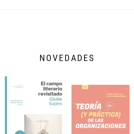
NOVEDADES