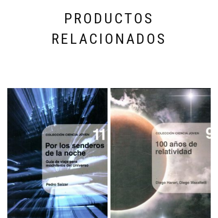
PRODUCTOS
RELACIONADOS