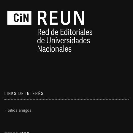
LINKS DE INTERÉS
Sitios amigos