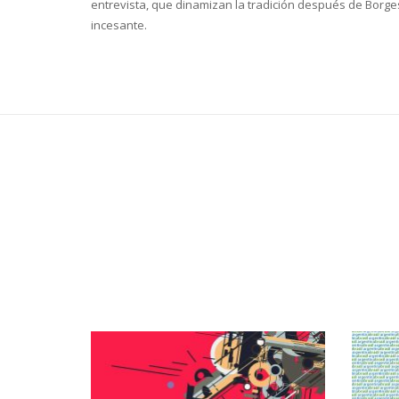
entrevista, que dinamizan la tradición después de Borges
incesante.