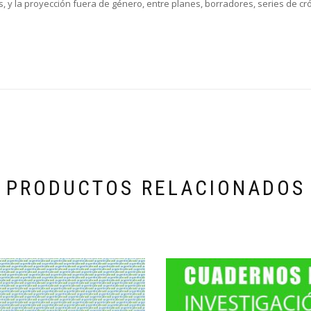
, y la proyección fuera de género, entre planes, borradores, series de cr
PRODUCTOS RELACIONADOS