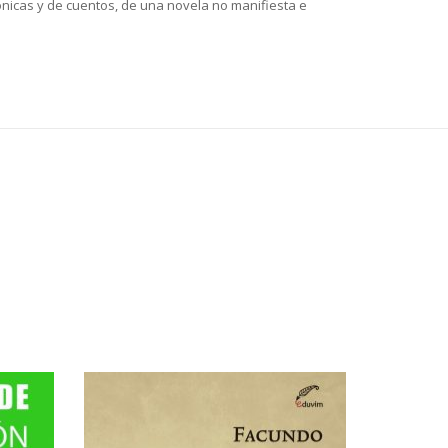
ónicas y de cuentos, de una novela no manifiesta e