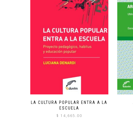
LA CULTURA POPULAR ENTRA A LA
ESCUELA
$
14,665.00