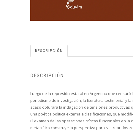
DESCRIPCIÓN
DESCRIPCIÓN
Luego de la represión estatal en Argentina que censuró 
periodismo de investigación, la literatura testimonial y l
acaso obturara la indagación de tensiones productivas qu
una poética política externa a clasificaciones, que modifi
El examen de las operaciones críticas funcionales en la 
metacrítico construye la perspectiva para rastrear dos zo