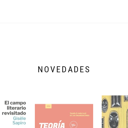
NOVEDADES