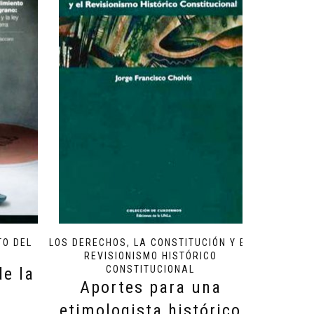
TO DEL
LOS DERECHOS, LA CONSTITUCIÓN Y EL
REVISIONISMO HISTÓRICO
CONSTITUCIONAL
de la
Aportes para una
etimologista histórico