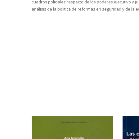
cuadros policiales respecto de los poderes ejecutivo y jud
análisis de la política de reformas en seguridad y de la 