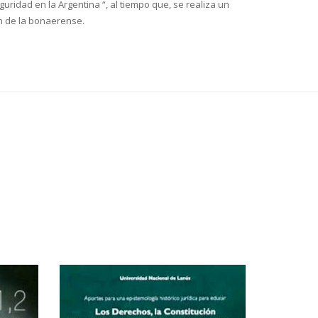
guridad en la Argentina “, al tiempo que, se realiza un
ón de la bonaerense.