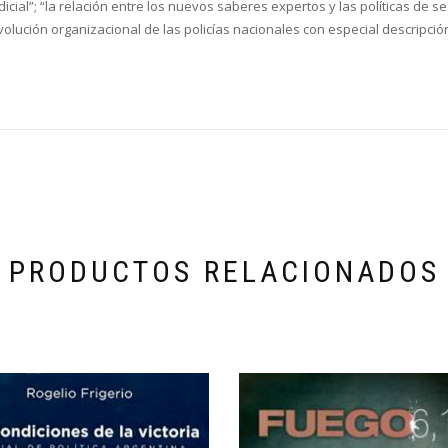
icial”; “la relación entre los nuevos saberes expertos y las políticas de se
evolución organizacional de las policías nacionales con especial descripci
PRODUCTOS RELACIONADOS