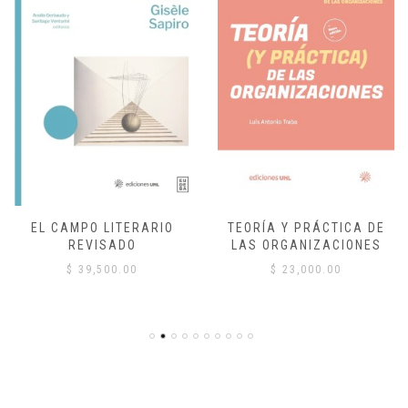
EL CAMPO LITERARIO
TEORÍA Y PRÁCTICA DE
REVISADO
LAS ORGANIZACIONES
$
39,500.00
$
23,000.00