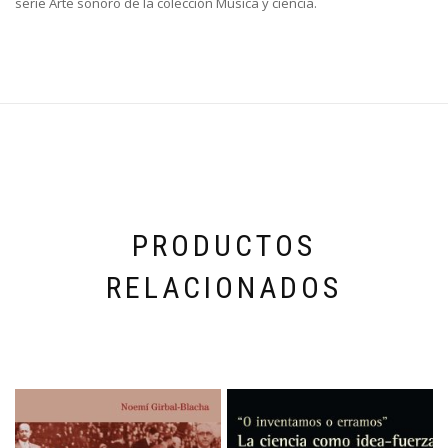
serie Arte sonoro de la colección Música y ciencia.
PRODUCTOS
RELACIONADOS