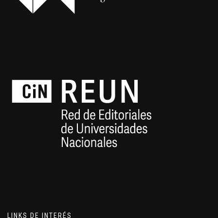
LINKS DE INTERÉS