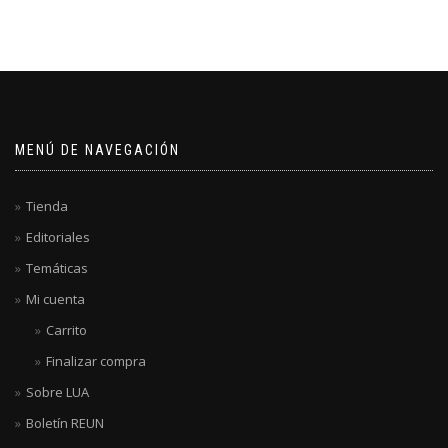
MENÚ DE NAVEGACIÓN
Tienda
Editoriales
Temáticas
Mi cuenta
Carrito
Finalizar compra
Sobre LUA
Boletín REUN