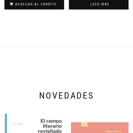
AGREGAR AL CARRITO
LEER MÁS
NOVEDADES