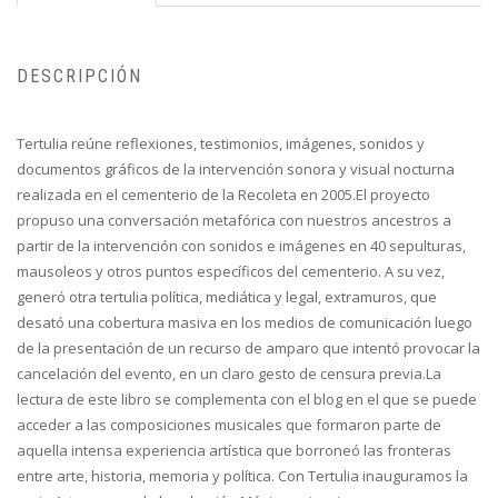
DESCRIPCIÓN
Tertulia reúne reflexiones, testimonios, imágenes, sonidos y
documentos gráficos de la intervención sonora y visual nocturna
realizada en el cementerio de la Recoleta en 2005.El proyecto
propuso una conversación metafórica con nuestros ancestros a
partir de la intervención con sonidos e imágenes en 40 sepulturas,
mausoleos y otros puntos específicos del cementerio. A su vez,
generó otra tertulia política, mediática y legal, extramuros, que
desató una cobertura masiva en los medios de comunicación luego
de la presentación de un recurso de amparo que intentó provocar la
cancelación del evento, en un claro gesto de censura previa.La
lectura de este libro se complementa con el blog en el que se puede
acceder a las composiciones musicales que formaron parte de
aquella intensa experiencia artística que borroneó las fronteras
entre arte, historia, memoria y política. Con Tertulia inauguramos la