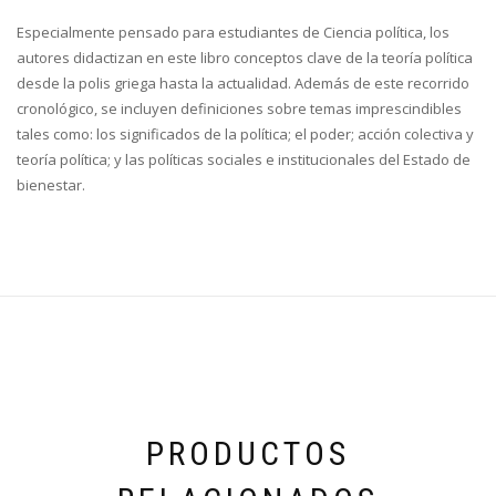
Especialmente pensado para estudiantes de Ciencia política, los
autores didactizan en este libro conceptos clave de la teoría política
desde la polis griega hasta la actualidad. Además de este recorrido
cronológico, se incluyen definiciones sobre temas imprescindibles
tales como: los significados de la política; el poder; acción colectiva y
teoría política; y las políticas sociales e institucionales del Estado de
bienestar.
PRODUCTOS