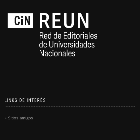
LINKS DE INTERÉS
Sitios amigos