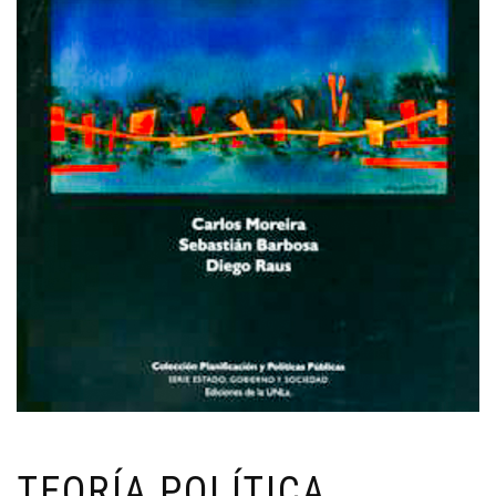
TEORÍA POLÍTICA