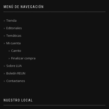
MENÚ DE NAVEGACIÓN
Tienda
Editoriales
Temáticas
Mi cuenta
Carrito
Finalizar compra
Sobre LUA
Boletín REUN
Contactanos
NUESTRO LOCAL