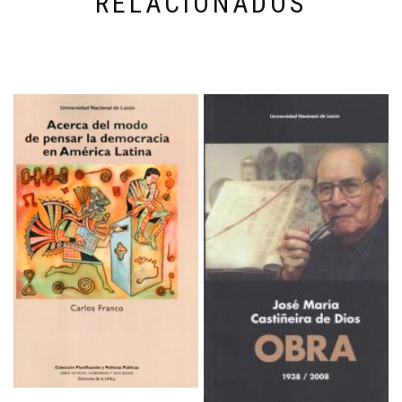
RELACIONADOS