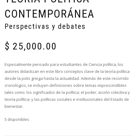
CONTEMPORÁNEA
Perspectivas y debates
$
25,000.00
Especialmente pensado para estudiantes de Ciencia política, los
autores didactizan en este libro conceptos clave de la teoría política
desde la polis griega hasta la actualidad. Además de este recorrido
cronológico, se incluyen definiciones sobre temas imprescindibles
tales como: los significados de la política; el poder; acción colectiva y
teoría política; y las políticas sociales e institucionales del Estado de
bienestar.
5 disponibles