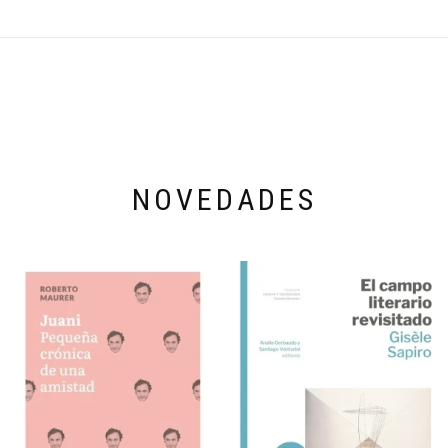
NOVEDADES