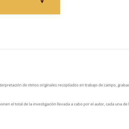
terpretación de ritmos originales recopilados en trabajo de campo, grabaci
nen el total de la investigación llevada a cabo por el autor, cada una de