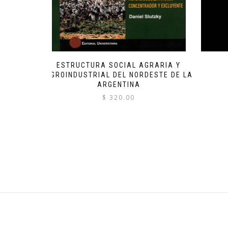
ESTRUCTURA SOCIAL AGRARIA Y
AGROINDUSTRIAL DEL NORDESTE DE LA
ARGENTINA
$
320.00