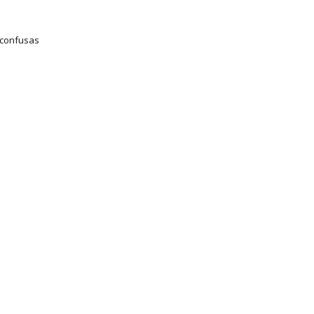
 confusas