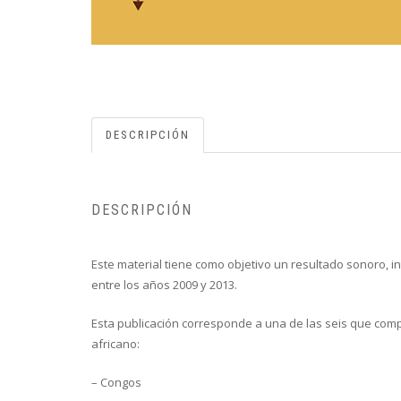
DESCRIPCIÓN
DESCRIPCIÓN
Este material tiene como objetivo un resultado sonoro, in
entre los años 2009 y 2013.
Esta publicación corresponde a una de las seis que compo
africano:
– Congos