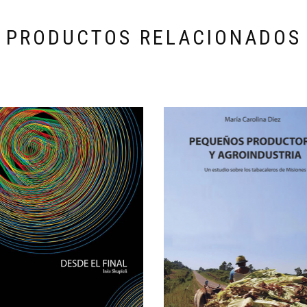
PRODUCTOS RELACIONADOS