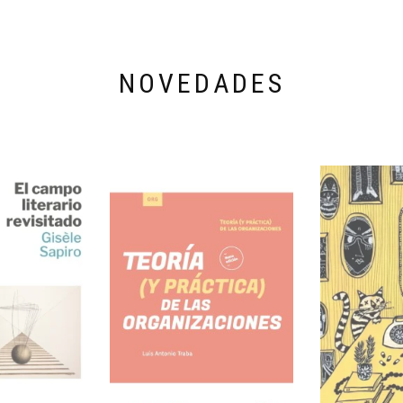
NOVEDADES