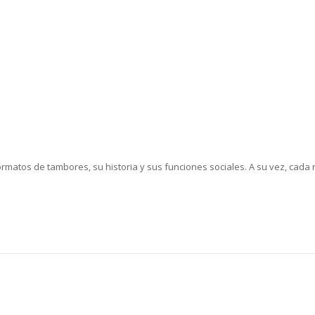
rmatos de tambores, su historia y sus funciones sociales. A su vez, cada r