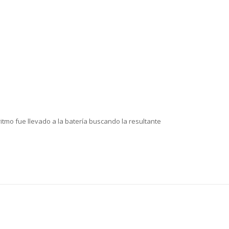
itmo fue llevado a la batería buscando la resultante