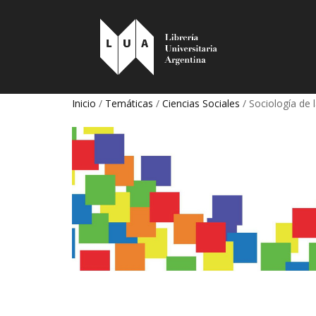
Inicio
/
Temáticas
/
Ciencias Sociales
/ Sociología de 