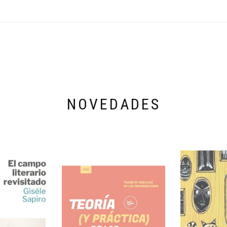
NOVEDADES