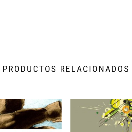
PRODUCTOS RELACIONADOS