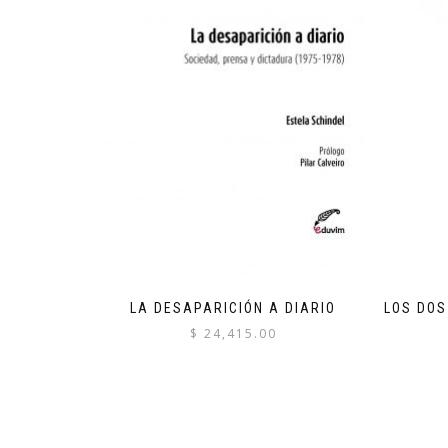
LA DESAPARICIÓN A DIARIO
LOS DOS
$
24,415.00