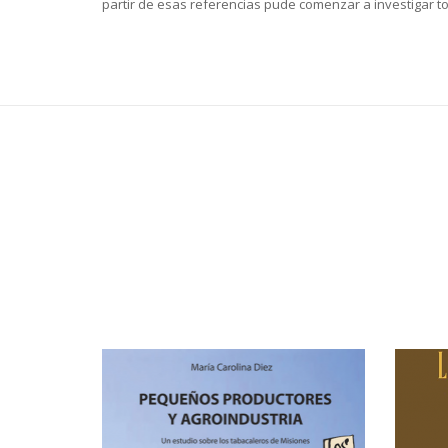
partir de esas referencias pude comenzar a investigar to