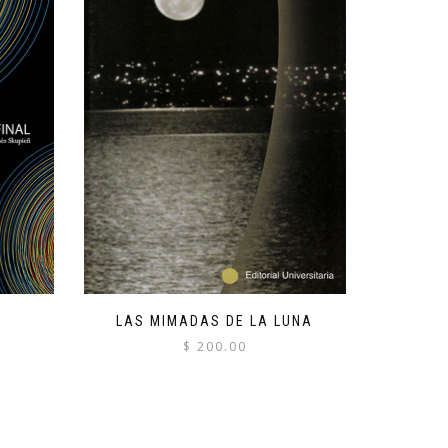
LAS MIMADAS DE LA LUNA
$
200.00