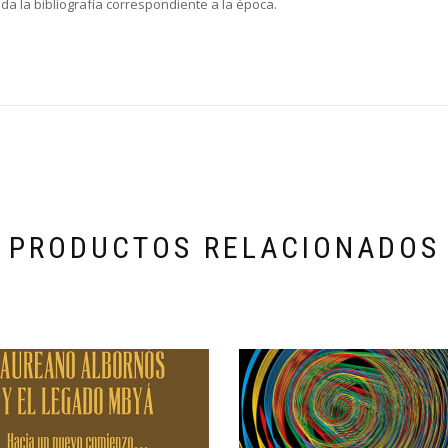
da la bibliografía correspondiente a la época.
PRODUCTOS RELACIONADOS