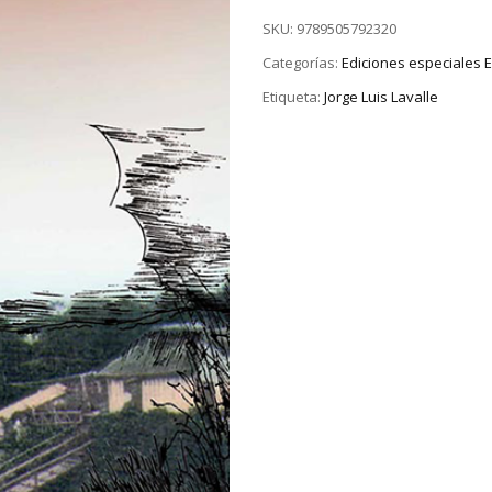
SKU:
9789505792320
Categorías:
Ediciones especiales
Etiqueta:
Jorge Luis Lavalle