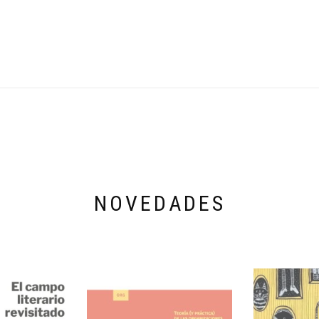
NOVEDADES