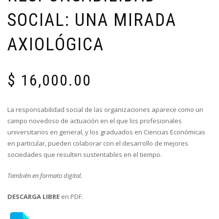
SOCIAL: UNA MIRADA
AXIOLÓGICA
$
16,000.00
La responsabilidad social de las organizaciones aparece como un
campo novedoso de actuación en el que los profesionales
universitarios en general, y los graduados en Ciencias Económicas
en particular, pueden colaborar con el desarrollo de mejores
sociedades que resulten sustentables en el tiempo.
También en formato digital.
DESCARGA LIBRE
en PDF.