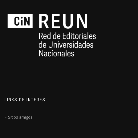
LINKS DE INTERÉS
Sitios amigos