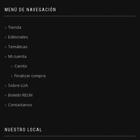
MENÚ DE NAVEGACIÓN
Tienda
Editoriales
Temáticas
Mi cuenta
Carrito
Finalizar compra
Sobre LUA
Boletín REUN
Contactanos
NUESTRO LOCAL