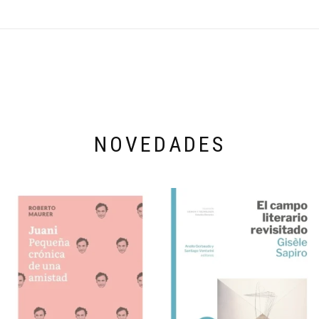
NOVEDADES