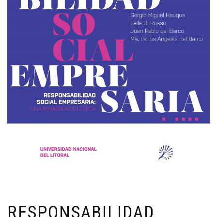
RESPONSABILIDAD