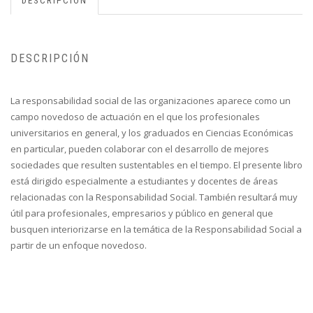
DESCRIPCIÓN
DESCRIPCIÓN
La responsabilidad social de las organizaciones aparece como un
campo novedoso de actuación en el que los profesionales
universitarios en general, y los graduados en Ciencias Económicas
en particular, pueden colaborar con el desarrollo de mejores
sociedades que resulten sustentables en el tiempo. El presente libro
está dirigido especialmente a estudiantes y docentes de áreas
relacionadas con la Responsabilidad Social. También resultará muy
útil para profesionales, empresarios y público en general que
busquen interiorizarse en la temática de la Responsabilidad Social a
partir de un enfoque novedoso.