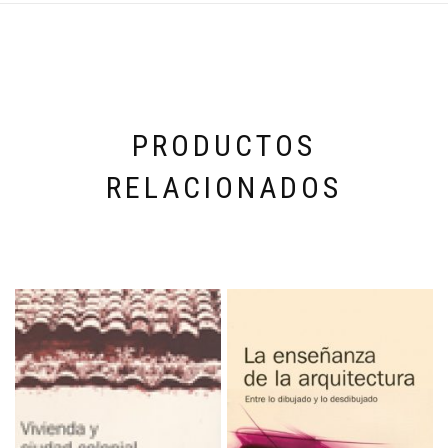
PRODUCTOS
RELACIONADOS