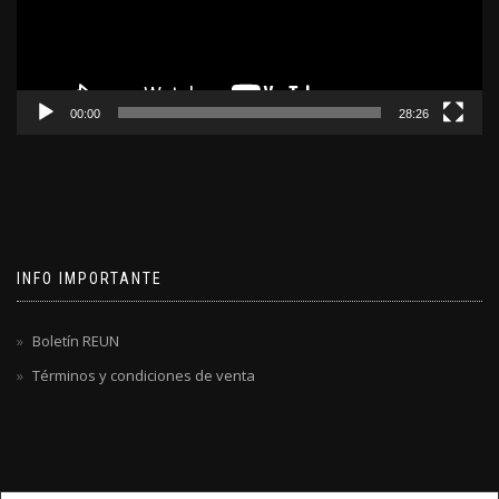
00:00
28:26
INFO IMPORTANTE
Boletín REUN
Términos y condiciones de venta