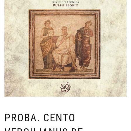
PROBA. CENTO