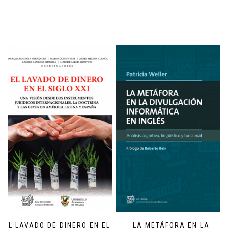
EL LAVADO DE DINERO EN EL
LA METÁFORA EN LA