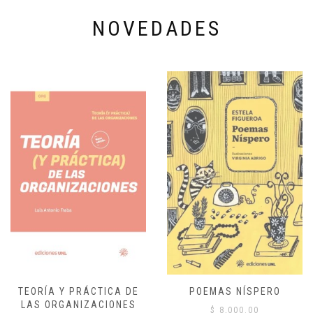
NOVEDADES
TEORÍA Y PRÁCTICA DE
POEMAS NÍSPERO
LAS ORGANIZACIONES
$
8,000.00