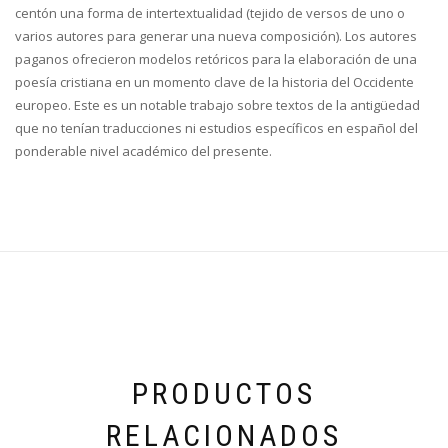
centón una forma de intertextualidad (tejido de versos de uno o
varios autores para generar una nueva composición). Los autores
paganos ofrecieron modelos retóricos para la elaboración de una
poesía cristiana en un momento clave de la historia del Occidente
europeo. Este es un notable trabajo sobre textos de la antigüedad
que no tenían traducciones ni estudios específicos en español del
ponderable nivel académico del presente.
PRODUCTOS
RELACIONADOS