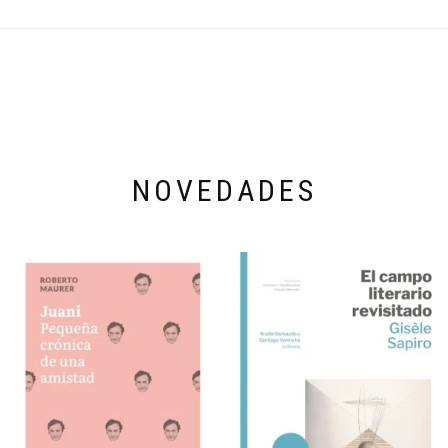
NOVEDADES