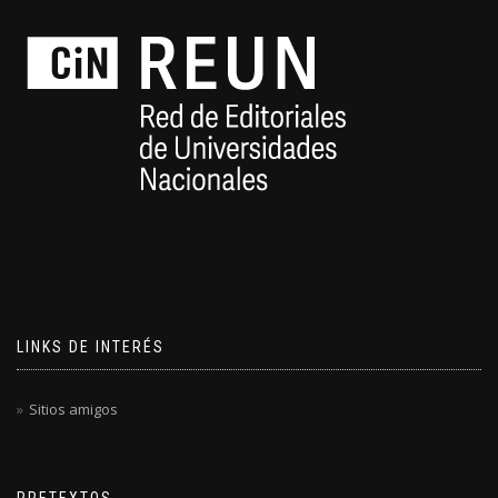
LINKS DE INTERÉS
Sitios amigos
PRETEXTOS