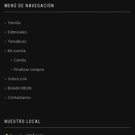
MENÚ DE NAVEGACIÓN
Tienda
Editoriales
Temáticas
Mi cuenta
Carrito
Finalizar compra
Sobre LUA
Boletín REUN
Contactanos
NUESTRO LOCAL