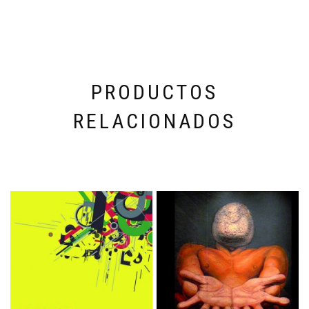
PRODUCTOS
RELACIONADOS