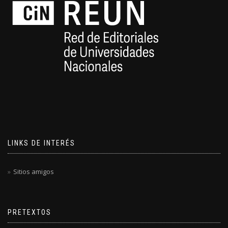
LINKS DE INTERÉS
Sitios amigos
PRETEXTOS