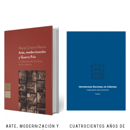
ARTE, MODERNIZACIÓN Y
CUATROCIENTOS AÑOS DE