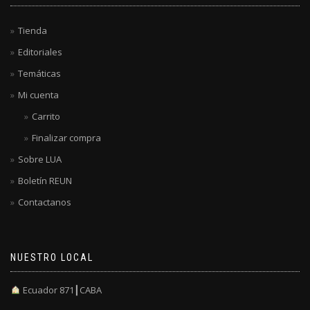
Tienda
Editoriales
Temáticas
Mi cuenta
Carrito
Finalizar compra
Sobre LUA
Boletín REUN
Contactanos
NUESTRO LOCAL
Ecuador 871┃CABA