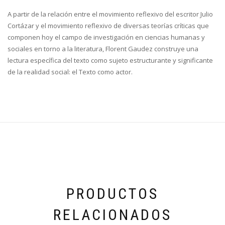
A partir de la relación entre el movimiento reflexivo del escritor Julio
Cortázar y el movimiento reflexivo de diversas teorías críticas que
componen hoy el campo de investigación en ciencias humanas y
sociales en torno a la literatura, Florent Gaudez construye una
lectura específica del texto como sujeto estructurante y significante
de la realidad social: el Texto como actor.
PRODUCTOS
RELACIONADOS