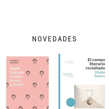
NOVEDADES