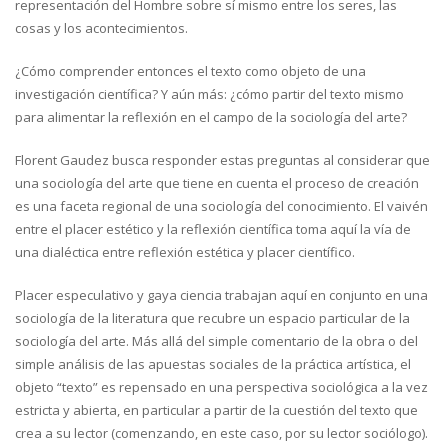
representación del Hombre sobre sí mismo entre los seres, las
cosas y los acontecimientos.
¿Cómo comprender entonces el texto como objeto de una
investigación científica? Y aún más: ¿cómo partir del texto mismo
para alimentar la reflexión en el campo de la sociología del arte?
Florent Gaudez busca responder estas preguntas al considerar que
una sociología del arte que tiene en cuenta el proceso de creación
es una faceta regional de una sociología del conocimiento. El vaivén
entre el placer estético y la reflexión científica toma aquí la vía de
una dialéctica entre reflexión estética y placer científico.
Placer especulativo y gaya ciencia trabajan aquí en conjunto en una
sociología de la literatura que recubre un espacio particular de la
sociología del arte. Más allá del simple comentario de la obra o del
simple análisis de las apuestas sociales de la práctica artística, el
objeto “texto” es repensado en una perspectiva sociológica a la vez
estricta y abierta, en particular a partir de la cuestión del texto que
crea a su lector (comenzando, en este caso, por su lector sociólogo).