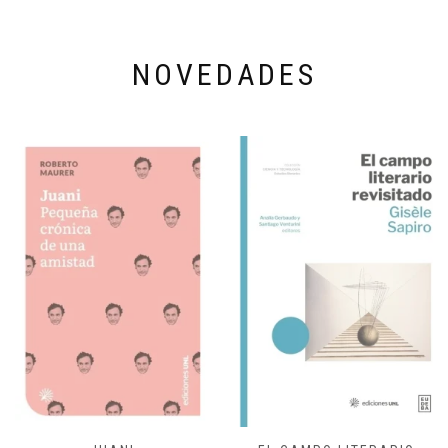
NOVEDADES