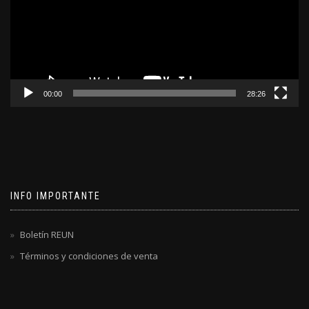
00:00
28:26
INFO IMPORTANTE
Boletín REUN
Términos y condiciones de venta