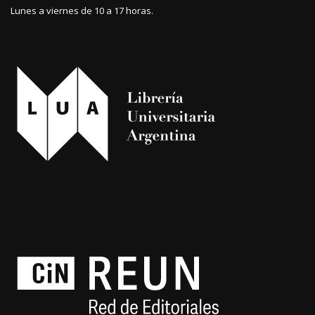
Lunes a viernes de 10 a 17 horas.