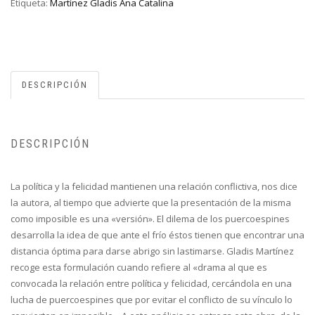
Etiqueta:
Martínez Gladis Ana Catalina
DESCRIPCIÓN
DESCRIPCIÓN
La política y la felicidad mantienen una relación conflictiva, nos dice
la autora, al tiempo que advierte que la presentación de la misma
como imposible es una «versión». El dilema de los puercoespines
desarrolla la idea de que ante el frío éstos tienen que encontrar una
distancia óptima para darse abrigo sin lastimarse. Gladis Martínez
recoge esta formulación cuando refiere al «drama al que es
convocada la relación entre política y felicidad, cercándola en una
lucha de puercoespines que por evitar el conflicto de su vínculo lo