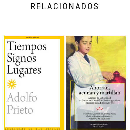
RELACIONADOS