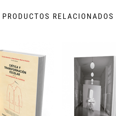
PRODUCTOS RELACIONADOS