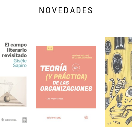
NOVEDADES