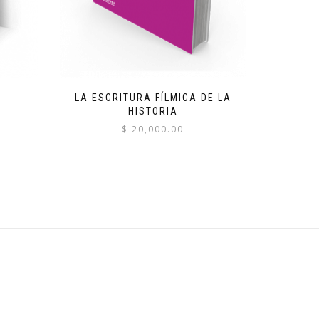
LA ESCRITURA FÍLMICA DE LA
HISTORIA
$
20,000.00