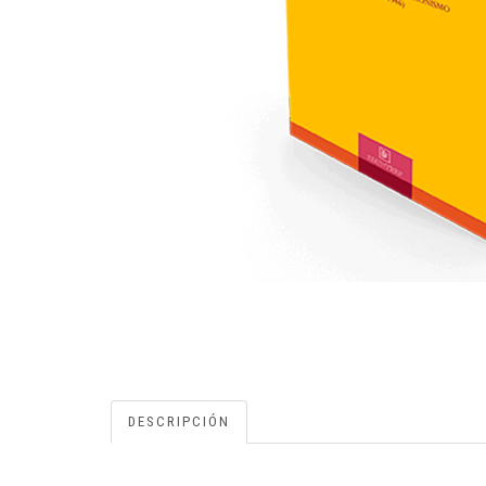
DESCRIPCIÓN