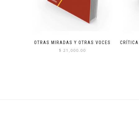
OTRAS MIRADAS Y OTRAS VOCES
CRÍTIC
$
21,000.00