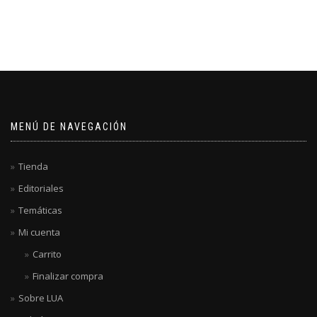
MENÚ DE NAVEGACIÓN
Tienda
Editoriales
Temáticas
Mi cuenta
Carrito
Finalizar compra
Sobre LUA