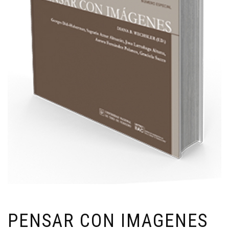
PENSAR CON IMAGENES