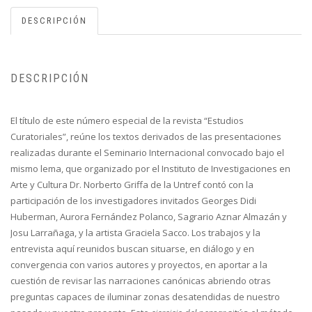
DESCRIPCIÓN
DESCRIPCIÓN
El título de este número especial de la revista “Estudios
Curatoriales”, reúne los textos derivados de las presentaciones
realizadas durante el Seminario Internacional convocado bajo el
mismo lema, que organizado por el Instituto de Investigaciones en
Arte y Cultura Dr. Norberto Griffa de la Untref contó con la
participación de los investigadores invitados Georges Didi
Huberman, Aurora Fernández Polanco, Sagrario Aznar Almazán y
Josu Larrañaga, y la artista Graciela Sacco. Los trabajos y la
entrevista aquí reunidos buscan situarse, en diálogo y en
convergencia con varios autores y proyectos, en aportar a la
cuestión de revisar las narraciones canónicas abriendo otras
preguntas capaces de iluminar zonas desatendidas de nuestro