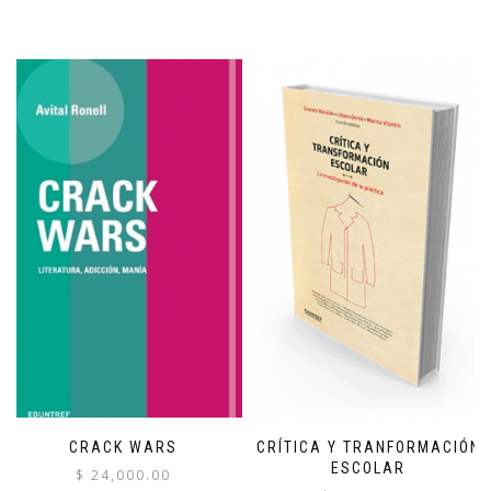
CRACK WARS
CRÍTICA Y TRANFORMACIÓN
ESCOLAR
$
24,000.00