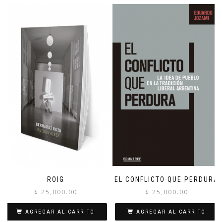
ROIG
EL CONFLICTO QUE PERDURA
$
25,000.00
$
25,000.00
AGREGAR AL CARRITO
AGREGAR AL CARRITO