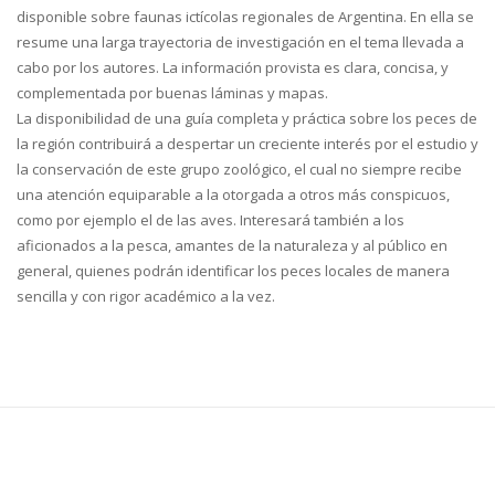
disponible sobre faunas ictícolas regionales de Argentina. En ella se
resume una larga trayectoria de investigación en el tema llevada a
cabo por los autores. La información provista es clara, concisa, y
complementada por buenas láminas y mapas.
La disponibilidad de una guía completa y práctica sobre los peces de
la región contribuirá a despertar un creciente interés por el estudio y
la conservación de este grupo zoológico, el cual no siempre recibe
una atención equiparable a la otorgada a otros más conspicuos,
como por ejemplo el de las aves. Interesará también a los
aficionados a la pesca, amantes de la naturaleza y al público en
general, quienes podrán identificar los peces locales de manera
sencilla y con rigor académico a la vez.