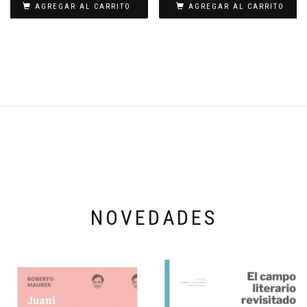
AGREGAR AL CARRITO
AGREGAR AL CARRITO
NOVEDADES