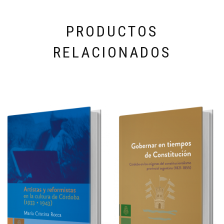
PRODUCTOS
RELACIONADOS