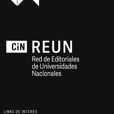
LINKS DE INTERÉS