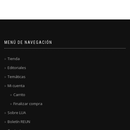
MENÚ DE NAVEGACIÓN
Tienda
Editoriales
Temáticas
Mi cuenta
Carrito
Finalizar compra
Sobre LUA
Boletín REUN