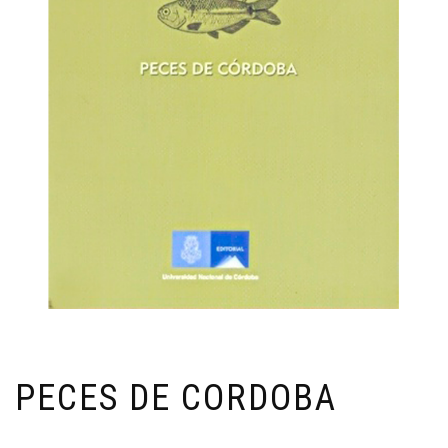
PECES DE CORDOBA