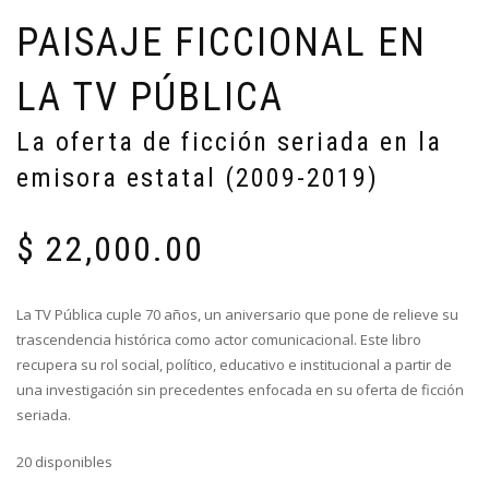
PAISAJE FICCIONAL EN
LA TV PÚBLICA
La oferta de ficción seriada en la
emisora estatal (2009-2019)
$
22,000.00
La TV Pública cuple 70 años, un aniversario que pone de relieve su
trascendencia histórica como actor comunicacional. Este libro
recupera su rol social, político, educativo e institucional a partir de
una investigación sin precedentes enfocada en su oferta de ficción
seriada.
20 disponibles