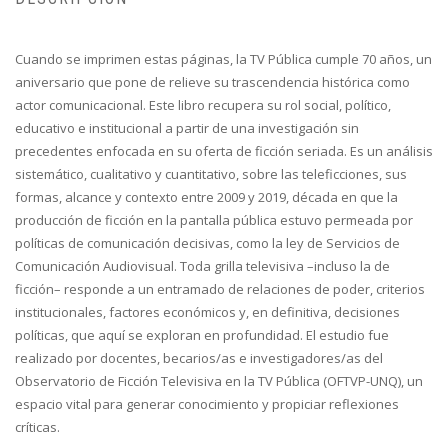
Cuando se imprimen estas páginas, la TV Pública cumple 70 años, un
aniversario que pone de relieve su trascendencia histórica como
actor comunicacional. Este libro recupera su rol social, político,
educativo e institucional a partir de una investigación sin
precedentes enfocada en su oferta de ficción seriada. Es un análisis
sistemático, cualitativo y cuantitativo, sobre las teleficciones, sus
formas, alcance y contexto entre 2009 y 2019, década en que la
producción de ficción en la pantalla pública estuvo permeada por
políticas de comunicación decisivas, como la ley de Servicios de
Comunicación Audiovisual. Toda grilla televisiva –incluso la de
ficción– responde a un entramado de relaciones de poder, criterios
institucionales, factores económicos y, en definitiva, decisiones
políticas, que aquí se exploran en profundidad. El estudio fue
realizado por docentes, becarios/as e investigadores/as del
Observatorio de Ficción Televisiva en la TV Pública (OFTVP-UNQ), un
espacio vital para generar conocimiento y propiciar reflexiones
críticas.