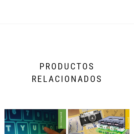
PRODUCTOS
RELACIONADOS