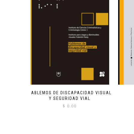
HABLEMOS DE DISCAPACIDAD VISUAL
Y SEGURIDAD VIAL
$
0.00