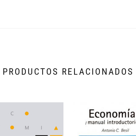
PRODUCTOS RELACIONADOS