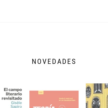
NOVEDADES