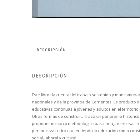
DESCRIPCIÓN
DESCRIPCIÓN
Este libro da cuenta del trabajo sostenido y mancomuna
nacionales y de la provincia de Corrientes. Es producto 
educativas continuas a jóvenes y adultos en el territorio 
Otras formas de construir… traza un panorama histórico 
propone un marco metodológico para indagar en esas repr
perspectiva critica que entienda la educación como const
social, laboral y cultural.