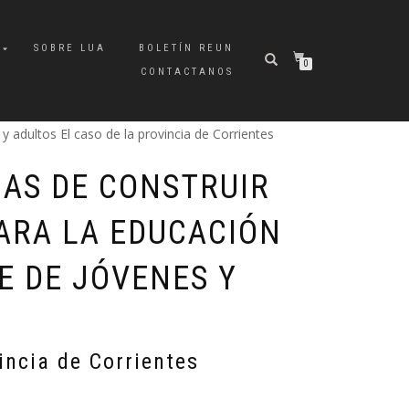
A
SOBRE LUA
BOLETÍN REUN
0
CONTACTANOS
 adultos El caso de la provincia de Corrientes
AS DE CONSTRUIR
PARA LA EDUCACIÓN
 DE JÓVENES Y
incia de Corrientes