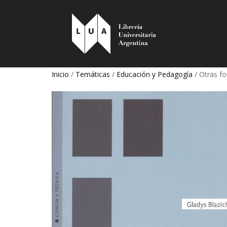
Inicio
/
Temáticas
/
Educación y Pedagogía
/ Otras fo