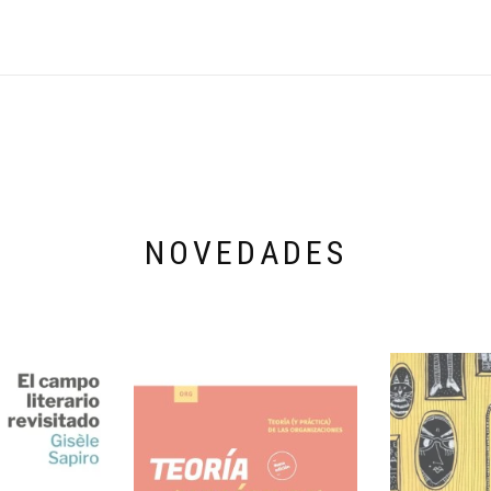
NOVEDADES