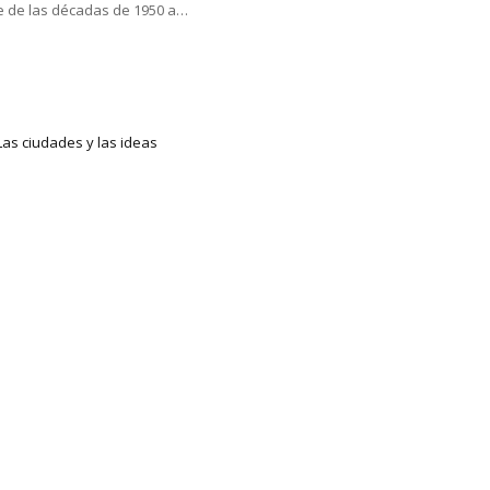
le de las décadas de 1950 a…
Las ciudades y las ideas