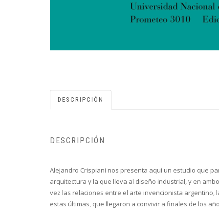
DESCRIPCIÓN
DESCRIPCIÓN
Alejandro Crispiani nos presenta aquí un estudio que part
arquitectura y la que lleva al diseño industrial, y en ambo
vez las relaciones entre el arte invencionista argentino
estas últimas, que llegaron a convivir a finales de los añ