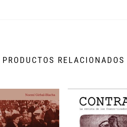
PRODUCTOS RELACIONADOS