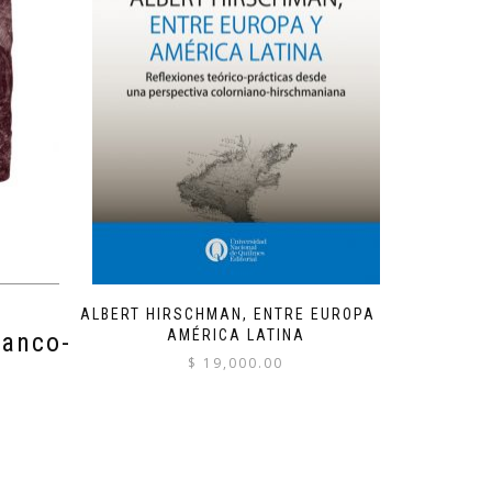
ALBERT HIRSCHMAN, ENTRE EUROPA Y
AMÉRICA LATINA
ranco-
$
19,000.00