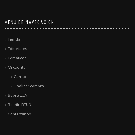
MENÚ DE NAVEGACIÓN
Tienda
Editoriales
Temáticas
Mi cuenta
Carrito
Finalizar compra
Sobre LUA
Boletín REUN
Contactanos