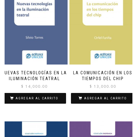
NUEVAS TECNOLOGÍAS EN LA
LA COMUNICACIÓN EN LOS
ILUMINACIÓN TEATRAL
TIEMPOS DEL CHIP
$
14,000.00
$
13,000.00
AGREGAR AL CARRITO
AGREGAR AL CARRITO