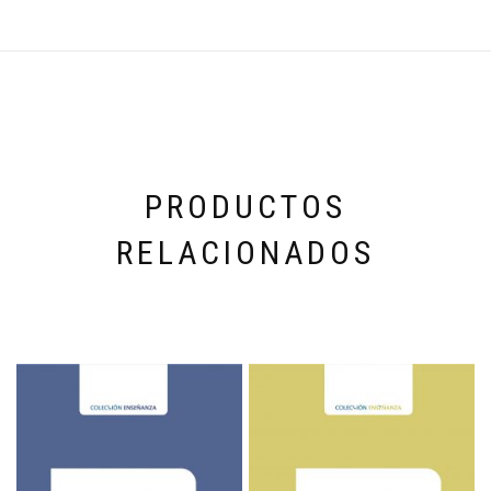
PRODUCTOS
RELACIONADOS