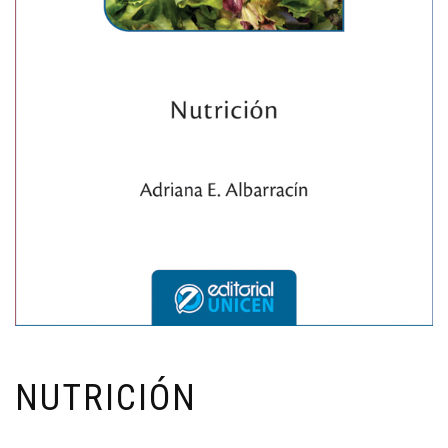
NUTRICIÓN