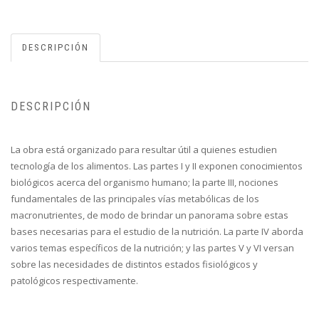
DESCRIPCIÓN
DESCRIPCIÓN
La obra está organizado para resultar útil a quienes estudien
tecnología de los alimentos. Las partes I y II exponen conocimientos
biológicos acerca del organismo humano; la parte III, nociones
fundamentales de las principales vías metabólicas de los
macronutrientes, de modo de brindar un panorama sobre estas
bases necesarias para el estudio de la nutrición. La parte IV aborda
varios temas específicos de la nutrición; y las partes V y VI versan
sobre las necesidades de distintos estados fisiológicos y
patológicos respectivamente.