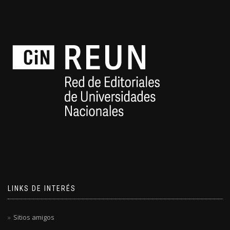
LINKS DE INTERÉS
Sitios amigos