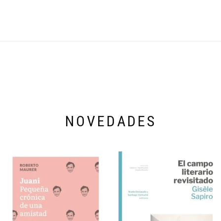
NOVEDADES