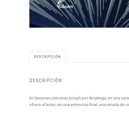
DESCRIPCIÓN
DESCRIPCIÓN
En Naciones Literarias Joseph Jurt despliega, en una seri
ofrece al lector, en una entrevista final, una mirada de c