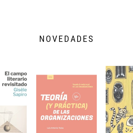
NOVEDADES