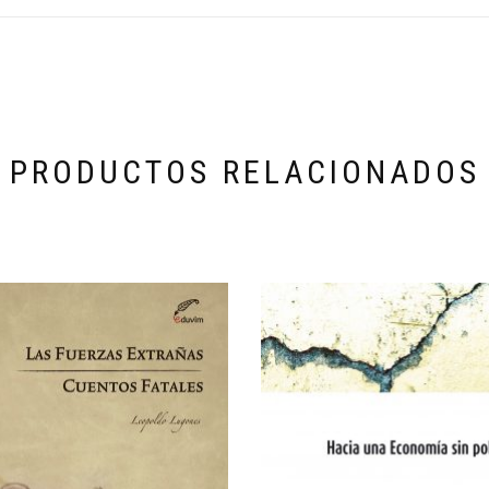
PRODUCTOS RELACIONADOS