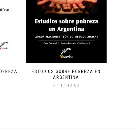
POBREZA
ESTUDIOS SOBRE POBREZA EN
ARGENTINA
$
14,140.00