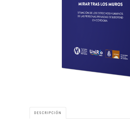
DESCRIPCIÓN