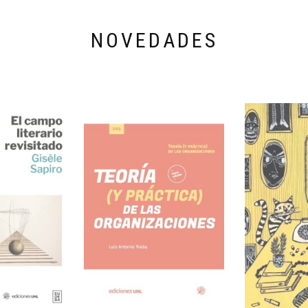
NOVEDADES