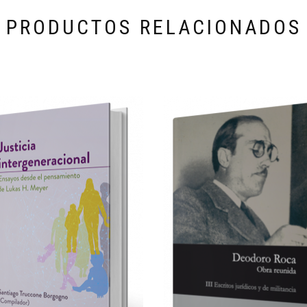
PRODUCTOS RELACIONADOS